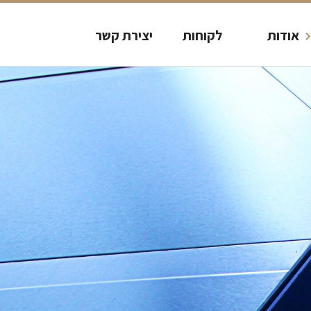
אודות
לקוחות
יצירת קשר